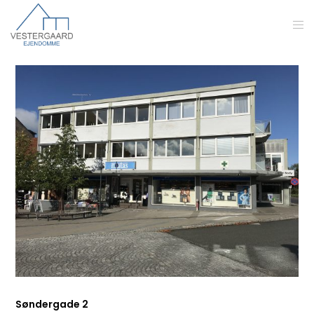
Søndergade 2