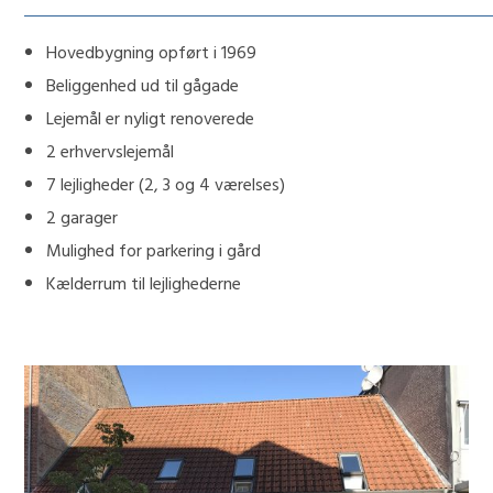
Hovedbygning opført i 1969
Beliggenhed ud til gågade
Lejemål er nyligt renoverede
2 erhvervslejemål
7 lejligheder (2, 3 og 4 værelses)
2 garager
Mulighed for parkering i gård
Kælderrum til lejlighederne