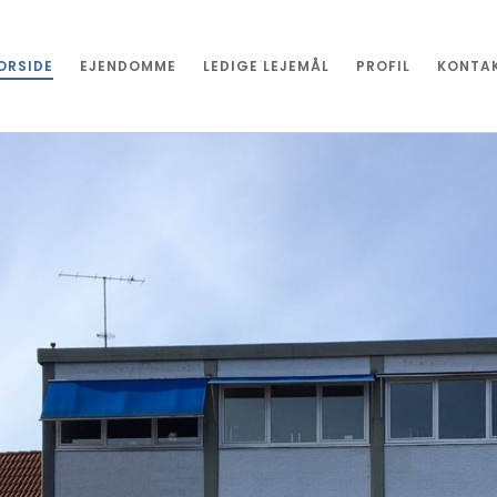
ORSIDE
EJENDOMME
LEDIGE LEJEMÅL
PROFIL
KONTA